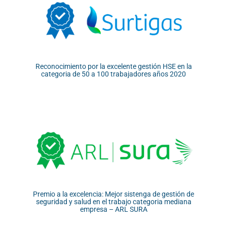
Reconocimiento por la excelente gestión HSE en la
categoria de 50 a 100 trabajadores años 2020
Premio a la excelencia: Mejor sistenga de gestión de
seguridad y salud en el trabajo categoria mediana
empresa – ARL SURA