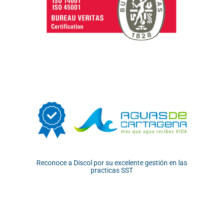
Reconoce a Discol por su excelente gestión en las
practicas SST