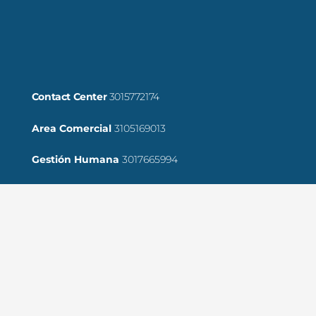
Contact Center
3015772174
Area Comercial
3105169013
Gestión Humana
3017665994